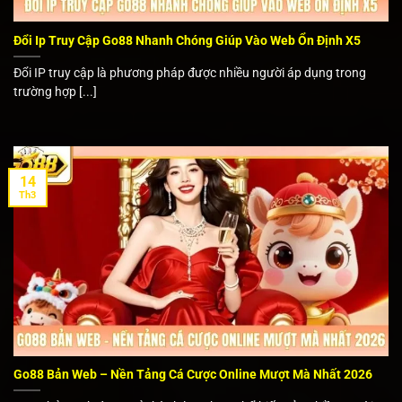
Đổi Ip Truy Cập Go88 Nhanh Chóng Giúp Vào Web Ổn Định X5
Đổi IP truy cập là phương pháp được nhiều người áp dụng trong
trường hợp [...]
14
Th3
Go88 Bản Web – Nền Tảng Cá Cược Online Mượt Mà Nhất 2026