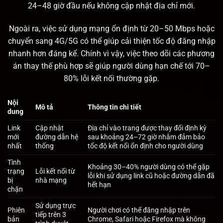
24–48 giờ đầu nếu không cập nhật địa chỉ mới.
Ngoài ra, việc sử dụng mạng ổn định từ 20–50 Mbps hoặc
chuyển sang 4G/5G có thể giúp cải thiện tốc độ đăng nhập
nhanh hơn đáng kể. Chính vì vậy, việc theo dõi các phương
án thay thế phù hợp sẽ giúp người dùng hạn chế tới 70–
80% lỗi kết nối thường gặp.
Nội
Mô tả
Thông tin chi tiết
dung
Link
Cập nhật
Địa chỉ vào trang được thay đổi định kỳ
mới
đường dẫn hệ
sau khoảng 24–72 giờ nhằm đảm bảo
nhất
thống
tốc độ kết nối ổn định cho người dùng
Tình
Khoảng 30–40% người dùng có thể gặp
trạng
Lỗi kết nối từ
lỗi khi sử dụng link cũ hoặc đường dẫn đã
bị
nhà mạng
hết hạn
chặn
Sử dụng trực
Phiên
Người chơi có thể đăng nhập trên
tiếp trên 3
bản
Chrome, Safari hoặc Firefox mà không