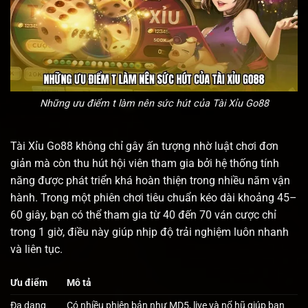
Những ưu điểm t làm nên sức hút của Tài Xỉu Go88
Tài Xỉu Go88 không chỉ gây ấn tượng nhờ luật chơi đơn
giản mà còn thu hút hội viên tham gia bởi hệ thống tính
năng được phát triển khá hoàn thiện trong nhiều năm vận
hành. Trong một phiên chơi tiêu chuẩn kéo dài khoảng 45–
60 giây, bạn có thể tham gia từ 40 đến 70 ván cược chỉ
trong 1 giờ, điều này giúp nhịp độ trải nghiệm luôn nhanh
và liên tục.
Ưu điểm
Mô tả
Đa dạng
Có nhiều phiên bản như MD5, live và nổ hũ giúp bạn