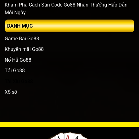
Khám Phá Cách Săn Code Go88 Nhận Thưởng Hấp Dẫn
Mỗi Ngày
DANH MỤC
Game Bài Go88
Khuyến mãi Go88
Nổ Hũ Go88
Tải Go88
Tài Xỉu Go88
Xổ số