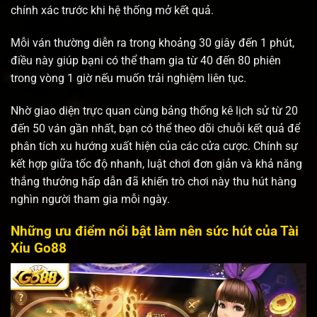
chính xác trước khi hệ thống mở kết quả.
Mỗi ván thường diễn ra trong khoảng 30 giây đến 1 phút,
điều này giúp bạni có thể tham gia từ 40 đến 80 phiên
trong vòng 1 giờ nếu muốn trải nghiệm liên tục.
Nhờ giao diện trực quan cùng bảng thống kê lịch sử từ 20
đến 50 ván gần nhất, bạn có thể theo dõi chuỗi kết quả để
phân tích xu hướng xuất hiện của các cửa cược. Chính sự
kết hợp giữa tốc độ nhanh, luật chơi đơn giản và khả năng
thắng thưởng hấp dẫn đã khiến trò chơi này thu hút hàng
nghìn người tham gia mỗi ngày.
Những ưu điểm nổi bật làm nên sức hút của Tài
Xỉu Go88