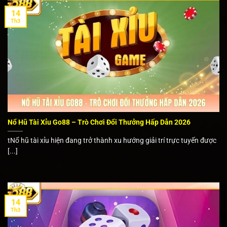
14
Th3
Nổ Hũ Tài Xỉu Go88 – Trò Chơi Đổi Thưởng Hấp Dẫn 2026
tNổ hũ tài xỉu hiện đang trở thành xu hướng giải trí trực tuyến được
[...]
14
Th3