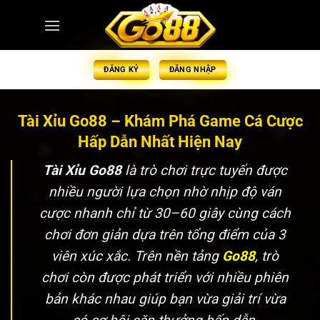
Bỏ
qua
nội
dung
ĐĂNG KÝ
ĐĂNG NHẬP
Tài Xỉu Go88 – Khám Phá Game Cá Cược
Hấp Dẫn Nhất Hiện Nay
Tài Xỉu Go88
là trò chơi trực tuyến được
nhiều người lựa chọn nhờ nhịp độ ván
cược nhanh chỉ từ 30–60 giây cùng cách
chơi đơn giản dựa trên tổng điểm của 3
viên xúc xắc. Trên nền tảng
Go88
, trò
chơi còn được phát triển với nhiều phiên
bản khác nhau giúp bạn vừa giải trí vừa