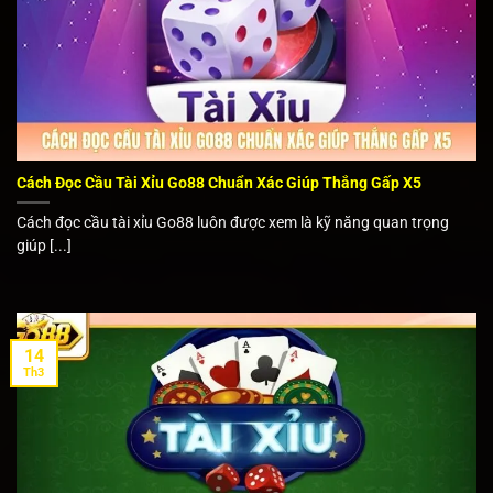
Cách Đọc Cầu Tài Xỉu Go88 Chuẩn Xác Giúp Thắng Gấp X5
Cách đọc cầu tài xỉu Go88 luôn được xem là kỹ năng quan trọng
giúp [...]
14
Th3