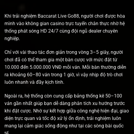
Khi trải nghiệm Baccarat Live Go88, người chơi được hòa
mình vào không gian casino trực tuyến chân thực nhờ hệ
thống phát sóng HD 24/7 cùng đội ngũ dealer chuyên
nghiệp.
Chỉ với vài thao tác đơn giản trong vòng 3–5 giây, người
chơi đã có thể tham gia một bàn cược với mức đặt từ
10.000 đến 5.000.000 VNĐ mỗi ván. Mỗi bàn thường diễn
ra khoảng 60–80 ván trong 1 giờ, vì vậy nhịp độ trò chơi
luôn nhanh và đầy kịch tính.
Ngoài ra, hệ thống còn cung cấp bảng thống kê 50–100
ván gần nhất giúp bạn dễ dàng phân tích xu hướng trước
khi đặt cược. Nhờ sự kết hợp giữa công nghệ hiện đại, giao
diện trực quan và tốc độ xử lý ổn định, trải nghiệm luôn
mang lại cảm giác sống động như tại các sòng bài quốc
tế.