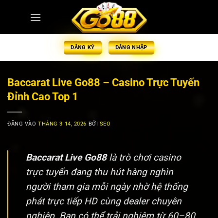
Bỏ
qua
nội
dung
ĐĂNG KÝ
ĐĂNG NHẬP
Baccarat Live Go88 – Casino Trực Tuyến
Đỉnh Cao Top 1
ĐĂNG VÀO
THÁNG 3 14, 2026
BỞI
SEO
Baccarat Live Go88
là trò chơi casino
trực tuyến đang thu hút hàng nghìn
người tham gia mỗi ngày nhờ hệ thống
phát trực tiếp HD cùng dealer chuyên
nghiệp. Bạn có thể trải nghiệm từ 60–80