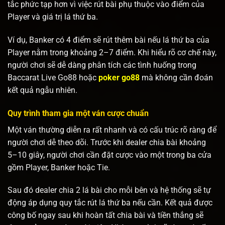
tắc phức tạp hơn vì việc rút bài phụ thuộc vào điểm của
Player và giá trị lá thứ ba.
Ví dụ, Banker có 4 điểm sẽ rút thêm bài nếu lá thứ ba của
Player nằm trong khoảng 2–7 điểm. Khi hiểu rõ cơ chế này,
người chơi sẽ dễ dàng phân tích các tình huống trong
Baccarat Live Go88 hoặc
poker go88
mà không cần đoán
kết quả ngẫu nhiên.
Quy trình tham gia một ván cược chuẩn
Một ván thường diễn ra rất nhanh và có cấu trúc rõ ràng để
người chơi dễ theo dõi. Trước khi dealer chia bài khoảng
5–10 giây, người chơi cần đặt cược vào một trong ba cửa
gồm Player, Banker hoặc Tie.
Sau đó dealer chia 2 lá bài cho mỗi bên và hệ thống sẽ tự
động áp dụng quy tắc rút lá thứ ba nếu cần. Kết quả được
công bố ngay sau khi hoàn tất chia bài và tiền thắng sẽ