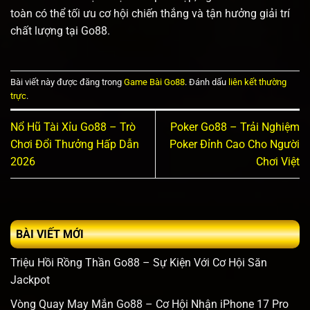
toàn có thể tối ưu cơ hội chiến thắng và tận hưởng giải trí
chất lượng tại Go88.
Bài viết này được đăng trong
Game Bài Go88
. Đánh dấu
liên kết thường
trực
.
Nổ Hũ Tài Xỉu Go88 – Trò
Poker Go88 – Trải Nghiệm
Chơi Đổi Thưởng Hấp Dẫn
Poker Đỉnh Cao Cho Người
2026
Chơi Việt
BÀI VIẾT MỚI
Triệu Hồi Rồng Thần Go88 – Sự Kiện Với Cơ Hội Săn
Jackpot
Vòng Quay May Mắn Go88 – Cơ Hội Nhận iPhone 17 Pro