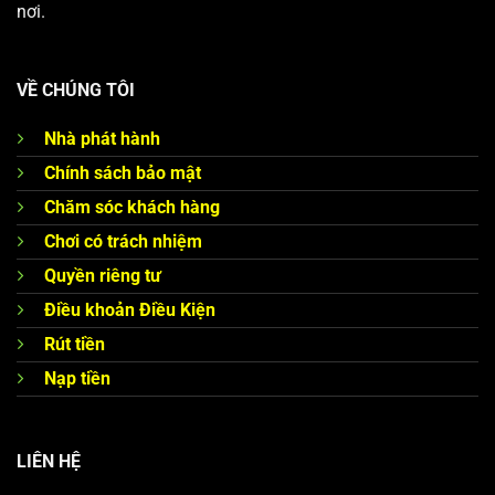
nơi.
VỀ CHÚNG TÔI
Nhà phát hành
Chính sách bảo mật
Chăm sóc khách hàng
Chơi có trách nhiệm
Quyền riêng tư
Điều khoản Điều Kiện
Rút tiền
Nạp tiền
LIÊN HỆ