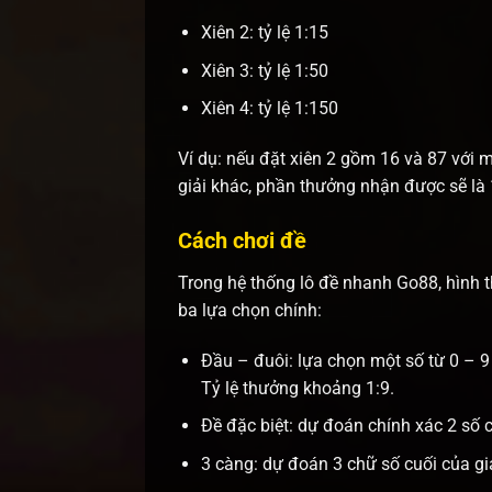
Xiên 2: tỷ lệ 1:15
Xiên 3: tỷ lệ 1:50
Xiên 4: tỷ lệ 1:150
Ví dụ: nếu đặt xiên 2 gồm 16 và 87 với m
giải khác, phần thưởng nhận được sẽ là
Cách chơi đề
Trong hệ thống lô đề nhanh Go88, hình th
ba lựa chọn chính:
Đầu – đuôi: lựa chọn một số từ 0 – 9 
Tỷ lệ thưởng khoảng 1:9.
Đề đặc biệt: dự đoán chính xác 2 số 
3 càng: dự đoán 3 chữ số cuối của gi