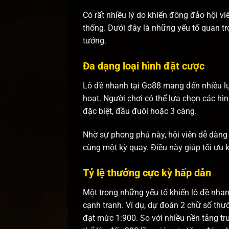
Có rất nhiều lý do khiến đông đảo hội vi
thống. Dưới đây là những yếu tố quan trọ
tưởng.
Đa dạng loại hình đặt cược
Lô đề nhanh tại Go88 mang đến nhiều lự
hoạt. Người chơi có thể lựa chọn các hình
đặc biệt, đầu đuôi hoặc 3 càng.
Nhờ sự phong phú này, hội viên dễ dàng 
cùng một kỳ quay. Điều này giúp tối ưu 
Tỷ lệ thưởng cực kỳ hấp dẫn
Một trong những yếu tố khiến lô đề nhan
cạnh tranh. Ví dụ, dự đoán 2 chữ số thườ
đạt mức 1:900. So với nhiều nền tảng t