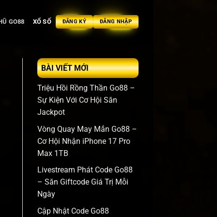
HŨ GO88
XỔ SỐ
ĐĂNG KÝ
ĐĂNG NHẬP
BÀI VIẾT MỚI
Triệu Hồi Rồng Thần Go88 –
Sự Kiện Với Cơ Hội Săn
Jackpot
Vòng Quay May Mắn Go88 –
Cơ Hội Nhận iPhone 17 Pro
Max 1TB
Livestream Phát Code Go88
– Săn Giftcode Giá Trị Mỗi
Ngày
Cập Nhật Code Go88