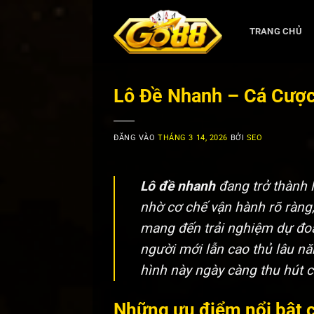
Bỏ
qua
TRANG CHỦ
nội
dung
Lô Đề Nhanh – Cá Cược 
ĐĂNG VÀO
THÁNG 3 14, 2026
BỞI
SEO
Lô đề nhanh
đang trở thành 
nhờ cơ chế vận hành rõ ràng,
mang đến trải nghiệm dự đoá
người mới lẫn cao thủ lâu nă
hình này ngày càng thu hút 
Những ưu điểm nổi bật c