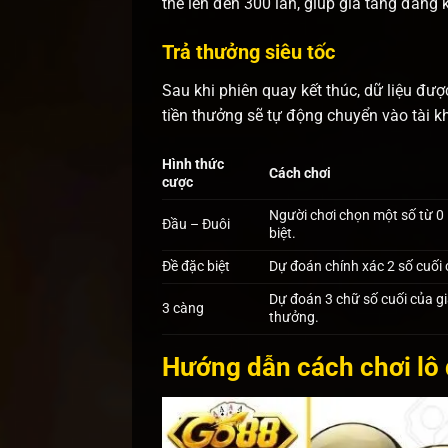
thể lên đến 300 lần, giúp gia tăng đáng k
Trả thưởng siêu tốc
Sau khi phiên quay kết thúc, dữ liệu đượ
tiền thưởng sẽ tự động chuyển vào tài k
Hình thức
Cách chơi
cược
Người chơi chọn một số từ 0
Đầu – Đuôi
biệt.
Đề đặc biệt
Dự đoán chính xác 2 số cuối c
Dự đoán 3 chữ số cuối của gi
3 càng
thưởng.
Hướng dẫn cách chơi lô