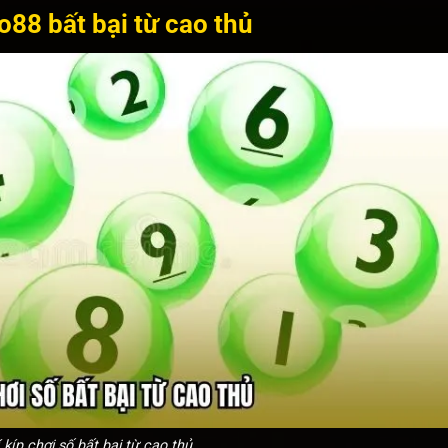
88 bất bại từ cao thủ
 kíp chơi số bất bại từ cao thủ