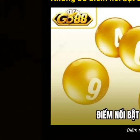
Điểm n