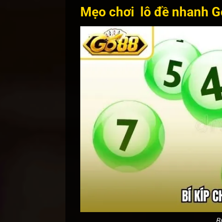
Mẹo chơi lô đề nhanh Go
Bí