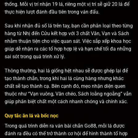
thống. Mỗi vị trí nhận 19 lá, riêng một vị trí sẽ giữ 20 lá để
thực hiện lượt đánh đầu tiên trong ván đấu.
Sau khi nhận đủ số lá trên tay, bạn cần phân loại theo từng
hàng từ Nhị đến Cửu kết hợp với 3 chất Văn, Vạn và Sách
nhằm thuận tiện cho việc quan sát. Việc sắp xếp khoa học
giúp dễ nhận ra các tổ hợp hợp lệ và hạn chế tối đa những
sai sót trong quá trình xử lý.
Thông thường, hai lá giống hệt nhau sẽ được ghép lại để
tạo thành chắn, trong khi hai lá cùng hàng nhưng khác
chất sẽ tạo thành cạ. Bên cạnh đó, mẹo nhận diện quen
thuộc như “Vạn vuông, Văn chéo, Sách loằng ngoằng” vẫn
giúp phân biệt chất một cách nhanh chóng và chính xác.
Quy tắc ăn lá và bốc nọc
Trong quá trình diễn ra ván bài chắn Go88, mỗi lá được
đánh ra đều có thể trở thành cơ hội để hình thành tổ hợp