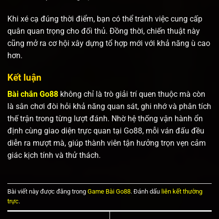
Khi xé cạ đúng thời điểm, bạn có thể tránh việc cung cấp
quân quan trọng cho đối thủ. Đồng thời, chiến thuật này
cũng mở ra cơ hội xây dựng tổ hợp mới với khả năng ù cao
hơn.
Kết luận
Bài chắn Go88
không chỉ là trò giải trí quen thuộc mà còn
là sân chơi đòi hỏi khả năng quan sát, ghi nhớ và phân tích
thế trận trong từng lượt đánh. Nhờ hệ thống vận hành ổn
định cùng giao diện trực quan tại Go88, mỗi ván đấu đều
diễn ra mượt mà, giúp thành viên tận hưởng trọn vẹn cảm
giác kịch tính và thử thách.
Bài viết này được đăng trong
Game Bài Go88
. Đánh dấu
liên kết thường
trực
.