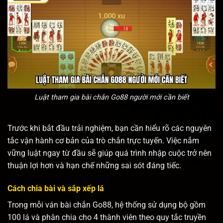
Luật tham gia bài chắn Go88 người mới cần biết
Trước khi bắt đầu trải nghiệm, bạn cần hiểu rõ các nguyên
tắc vận hành cơ bản của trò chắn trực tuyến. Việc nắm
vững luật ngay từ đầu sẽ giúp quá trình nhập cuộc trở nên
thuận lợi hơn và hạn chế những sai sót đáng tiếc.
Cách chia bài và sắp xếp lá
Trong mỗi ván bài chắn Go88, hệ thống sử dụng bộ gồm
100 lá và phân chia cho 4 thành viên theo quy tắc truyền