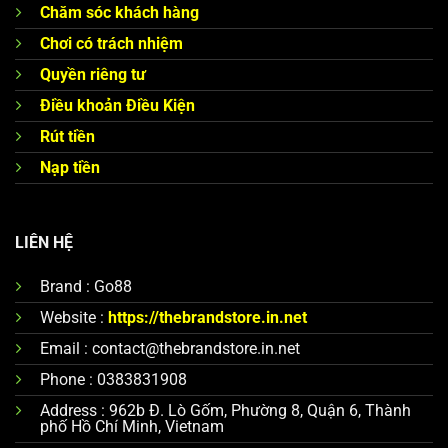
Chăm sóc khách hàng
Chơi có trách nhiệm
Quyền riêng tư
Điều khoản Điều Kiện
Rút tiền
Nạp tiền
LIÊN HỆ
Brand : Go88
Website :
https://thebrandstore.in.net
Email :
contact@thebrandstore.in.net
Phone : 0383831908
Address : 962b Đ. Lò Gốm, Phường 8, Quận 6, Thành
phố Hồ Chí Minh, Vietnam