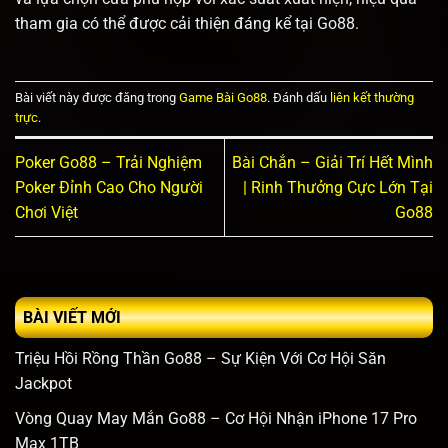
tham gia có thể được cải thiện đáng kể tại Go88.
Bài viết này được đăng trong
Game Bài Go88
. Đánh dấu
liên kết thường
trực
.
Poker Go88 – Trải Nghiệm
Bài Chắn – Giải Trí Hết Mình
Poker Đỉnh Cao Cho Người
| Rinh Thưởng Cực Lớn Tại
Chơi Việt
Go88
BÀI VIẾT MỚI
Triệu Hồi Rồng Thần Go88 – Sự Kiện Với Cơ Hội Săn
Jackpot
Vòng Quay May Mắn Go88 – Cơ Hội Nhận iPhone 17 Pro
Max 1TB