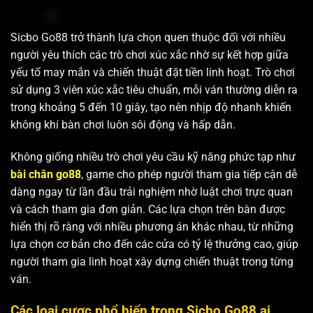
Sicbo Go88 trở thành lựa chọn quen thuộc đối với nhiều
người yêu thích các trò chơi xúc xắc nhờ sự kết hợp giữa
yếu tố may mắn và chiến thuật đặt tiền linh hoạt. Trò chơi
sử dụng 3 viên xúc xắc tiêu chuẩn, mỗi ván thường diễn ra
trong khoảng 5 đến 10 giây, tạo nên nhịp độ nhanh khiến
không khí bàn chơi luôn sôi động và hấp dẫn.
Không giống nhiều trò chơi yêu cầu kỹ năng phức tạp như
bài chắn go88
, game cho phép người tham gia tiếp cận dễ
dàng ngay từ lần đầu trải nghiệm nhờ luật chơi trực quan
và cách tham gia đơn giản. Các lựa chọn trên bàn được
hiển thị rõ ràng với nhiều phương án khác nhau, từ những
lựa chọn cơ bản cho đến các cửa có tỷ lệ thưởng cao, giúp
người tham gia linh hoạt xây dựng chiến thuật trong từng
ván.
Các loại cược phổ biến trong Sicbo Go88 ai