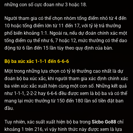
những con số cực đoan như 3 hoặc 18.
Người tham gia có thể chọn nhóm tổng điểm nhỏ từ 4 đến
10 hoặc tổng điểm lớn từ 11 đến 17, với tỷ lệ trả thưởng
phổ biến khoảng 1:1. Ngoài ra, nếu dự đoán chính xác một
tổng điểm cụ thể như 6, 7 hoặc 12, mức thưởng có thể dao
động từ 6 lần đến 15 lần tùy theo quy định của bàn.
Bộ ba xúc xắc 1-1-1 đến 6-6-6
Một trong những lựa chọn có tỷ lệ thưởng cao nhất là dự
đoán bộ ba xúc xắc, khi người tham gia xác định chính xác
ba viên xúc xắc xuất hiện cùng một con số. Những kết quả
như 1-1-1, 2-2-2 hay 6-6-6 đều được xem là bộ ba và có thể
mang lại mức thưởng từ 150 đến 180 lần số tiền đặt ban
đầu.
Tuy nhiên, xác suất xuất hiện bộ ba trong
Sicbo Go88
chỉ
khoảng 1 trên 216, vì vậy hình thức này được xem là lựa