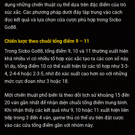
dụng những chiến thuật cụ thể dựa trên đặc điểm của trò
xúc xắc. Các phương pháp dưới đây tập trung vào cách
đọc kết quả và lựa chọn cửa cược phù hợp trong Sicbo
Go88.
Chiến lược theo chuỗi tổng điểm 9 – 11
Trong Sicbo Go88, tổng điểm 9, 10 và 11 thường xuất hiện
khá nhiều vì có nhiều tổ hợp xúc xắc tạo ra các con số này.
Ví dụ, tổng điểm 10 có thể xuất hiện từ các tổ hợp như 3-3-
4, 2-4-4 hoặc 2-3-5, nhờ đó xác suất cao hơn so với những
mức cực đoan như 3 hoặc 18.
Một chiến thuật phổ biến là theo dõi lịch sử khoảng 15 đến
20 ván gần nhất để nhận diện chuỗi tổng điểm trung bình.
Khi nhận thấy các kết quả như 9, 10 hoặc 11 xuất hiện liên
tiếp trong 3 đến 4 ván, game thủ có thể ưu tiên đặt cược
vào các cửa tổng điểm gần với nhóm này.